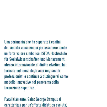
Una cerimonia che ha superato i confini 
dell’ambito accademico per assumere anche 
un forte valore simbolico: ISFOA Hochschule 
für Sozialwissenschaften und Management, 
ateneo internazionale di diritto elvetico, ha 
formato nel corso degli anni migliaia di 
professionisti e continua a distinguersi come 
modello innovativo nel panorama della 
formazione superiore.
Parallelamente, Saint George Campus si 
caratterizza per un’offerta didattica evoluta, 