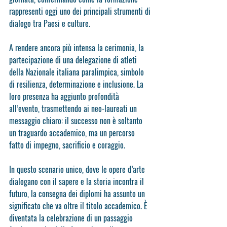
rappresenti oggi uno dei principali strumenti di 
dialogo tra Paesi e culture.
A rendere ancora più intensa la cerimonia, la 
partecipazione di una delegazione di atleti 
della Nazionale italiana paralimpica, simbolo 
di resilienza, determinazione e inclusione. La 
loro presenza ha aggiunto profondità 
all’evento, trasmettendo ai neo-laureati un 
messaggio chiaro: il successo non è soltanto 
un traguardo accademico, ma un percorso 
fatto di impegno, sacrificio e coraggio.
In questo scenario unico, dove le opere d’arte 
dialogano con il sapere e la storia incontra il 
futuro, la consegna dei diplomi ha assunto un 
significato che va oltre il titolo accademico. È 
diventata la celebrazione di un passaggio 