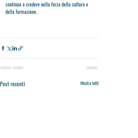
continua a credere nella forza della cultura e 
della formazione.
Post recenti
Mostra tutti