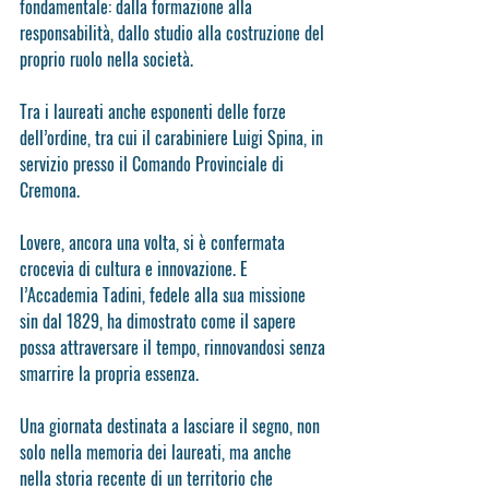
fondamentale: dalla formazione alla 
responsabilità, dallo studio alla costruzione del 
proprio ruolo nella società.
Tra i laureati anche esponenti delle forze 
dell’ordine, tra cui il carabiniere Luigi Spina, in 
servizio presso il Comando Provinciale di 
Cremona.
Lovere, ancora una volta, si è confermata 
crocevia di cultura e innovazione. E 
l’Accademia Tadini, fedele alla sua missione 
sin dal 1829, ha dimostrato come il sapere 
possa attraversare il tempo, rinnovandosi senza 
smarrire la propria essenza.
Una giornata destinata a lasciare il segno, non 
solo nella memoria dei laureati, ma anche 
nella storia recente di un territorio che 