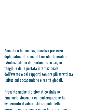
Accanto a lui, una significativa presenza 
diplomatica africana: il Console Generale e 
l’Ambasciatrice del Burkina Faso, segno 
tangibile della portata internazionale 
dell’evento e dei rapporti sempre più stretti tra 
istituzioni accademiche e realtà globali.
Presente anche il diplomatico italiano 
Emanuele Mosca, la cui partecipazione ha 
evidenziato il valore istituzionale della 
giornata, confermando come la formazione 