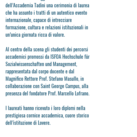
dell’Accademia Tadini una cerimonia di laurea 
che ha assunto i tratti di un autentico evento 
internazionale, capace di intrecciare 
formazione, cultura e relazioni istituzionali in 
un’unica giornata ricca di valore.
Al centro della scena gli studenti dei percorsi 
accademici promossi da ISFOA Hochschule für 
Sozialwissenschaften und Management, 
rappresentata dal corpo docente e dal 
Magnifico Rettore Prof. Stefano Masullo, in 
collaborazione con Saint George Campus, alla 
presenza del fondatore Prof. Marcello Lofrano.
I laureati hanno ricevuto i loro diplomi nella 
prestigiosa cornice accademica, cuore storico 
dell’istituzione di Lovere.