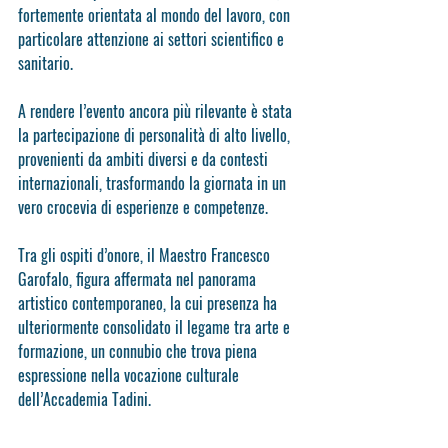
fortemente orientata al mondo del lavoro, con 
particolare attenzione ai settori scientifico e 
sanitario.
A rendere l’evento ancora più rilevante è stata 
la partecipazione di personalità di alto livello, 
provenienti da ambiti diversi e da contesti 
internazionali, trasformando la giornata in un 
vero crocevia di esperienze e competenze.
Tra gli ospiti d’onore, il Maestro Francesco 
Garofalo, figura affermata nel panorama 
artistico contemporaneo, la cui presenza ha 
ulteriormente consolidato il legame tra arte e 
formazione, un connubio che trova piena 
espressione nella vocazione culturale 
dell’Accademia Tadini.