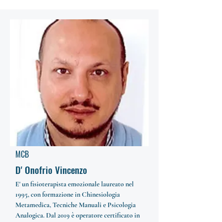
MCB
D' Onofrio Vincenzo
E' un fisioterapista emozionale laureato nel
1995, con formazione in Chinesiologia
Metamedica, Tecniche Manuali e Psicologia
Analogica. Dal 2019 è operatore certificato in