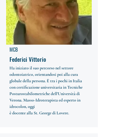
MCB
Federici Vittorio
Ha iniziato il suo percorso nel settore
odontoiatrico, orientandosi poi alla cura
globale della persona. È tra i pochi in Italia
con certificazione universitaria in Tecniche
Posturostabilometriche dell’Università di
Verona. Masso-Idroterapista ed esperto in
idrocolon, oggi
è docente alla St. George di Lovere.