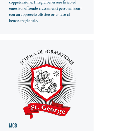
coppettazione. Integra benessere fisico ed
emotivo, offrendo trattamenti personalizzati
con un approccio olistico orientato al
benessere globale.
MCB