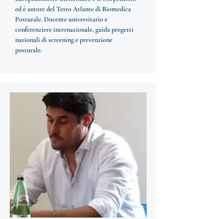
ed è autore del Testo Atlante di Biomedica
Posturale. Docente universitario e
conferenziere internazionale, guida progetti
nazionali di screening e prevenzione
posturale.