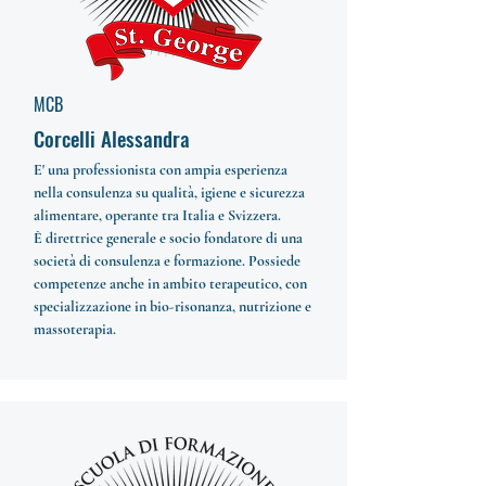
MCB
Corcelli Alessandra
E' una professionista con ampia esperienza
nella consulenza su qualità, igiene e sicurezza
alimentare, operante tra Italia e Svizzera.
È direttrice generale e socio fondatore di una
società di consulenza e formazione. Possiede
competenze anche in ambito terapeutico, con
specializzazione in bio-risonanza, nutrizione e
massoterapia.