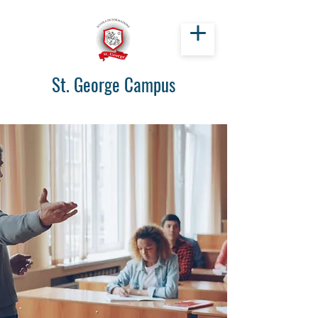
St. George Campus