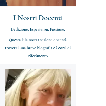
I Nostri Docenti
Dedizione. Esperienza. Passione.
Questa è la nostra sezione docenti,
troverai una breve biografia e i corsi di
riferimento