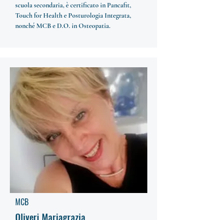
scuola secondaria, è certificato in Pancafit,
Touch for Health e Posturologia Integrata,
nonché MCB e D.O. in Osteopatia.
MCB
Oliveri Mariagrazia