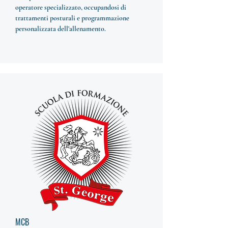
operatore specializzato, occupandosi di
trattamenti posturali e programmazione
personalizzata dell’allenamento.
MCB