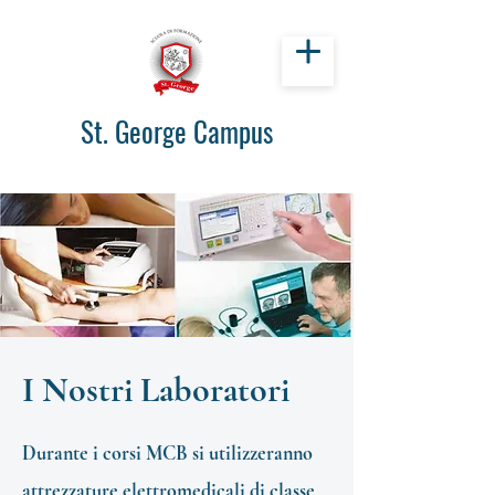
St. George Campus
I Nostri Laboratori
Durante i corsi MCB si utilizzeranno
attrezzature elettromedicali di classe