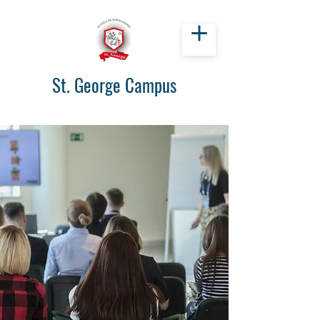
St. George Campus