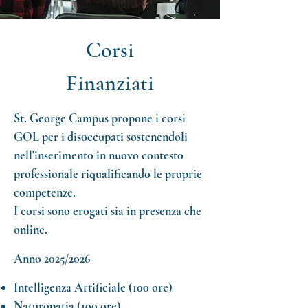
Corsi
Finanziati
St. George Campus propone i corsi
GOL per i disoccupati sostenendoli
nell'inserimento in nuovo contesto
professionale riqualificando le proprie
competenze.
I corsi sono erogati sia in presenza che
online.
Anno 2025/2026
Intelligenza Artificiale (100 ore)
Naturopatia (100 ore)