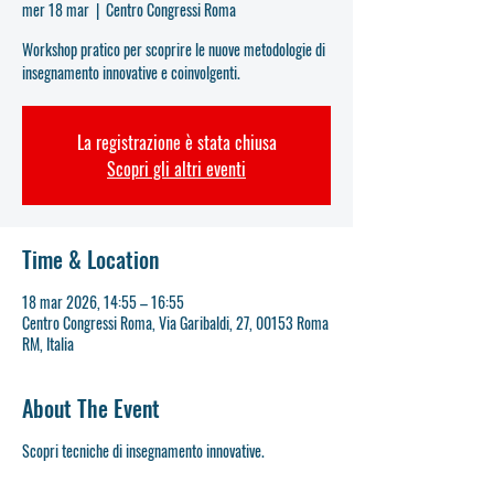
mer 18 mar
  |  
Centro Congressi Roma
Workshop pratico per scoprire le nuove metodologie di
insegnamento innovative e coinvolgenti.
La registrazione è stata chiusa
Scopri gli altri eventi
Time & Location
18 mar 2026, 14:55 – 16:55
Centro Congressi Roma, Via Garibaldi, 27, 00153 Roma
RM, Italia
About The Event
Scopri tecniche di insegnamento innovative.