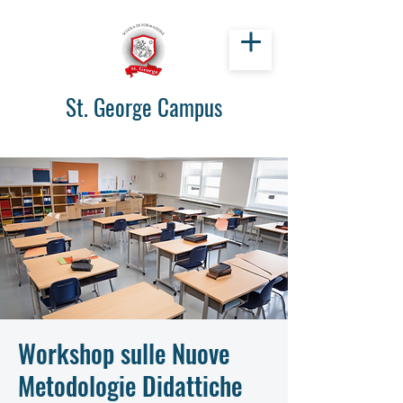
St. George Campus
Workshop sulle Nuove
Metodologie Didattiche