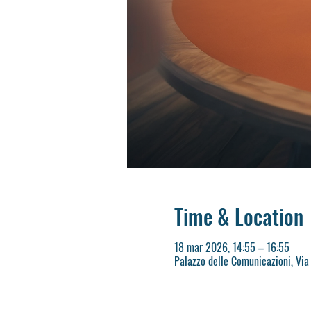
Time & Location
18 mar 2026, 14:55 – 16:55
Palazzo delle Comunicazioni, Via 