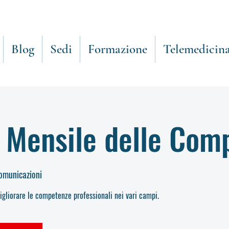
Blog
Sedi
Formazione
Telemedicin
 Mensile delle Com
Comunicazioni
gliorare le competenze professionali nei vari campi.