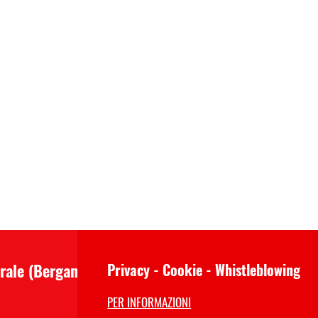
trale (Bergamo)
Privacy - Cookie - Whistleblowing
PER INFORMAZIONI