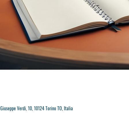
Giuseppe Verdi, 10, 10124 Torino TO, Italia